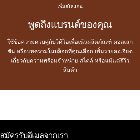
เพิ่มสโลแกน
พูดถึงแบรนด์ของคุณ
ใช้ข้อความควบคู่กับวิดีโอเพื่อเน้นผลิตภัณฑ์ คอลเลก
ชัน หรือบทความในบล็อกที่คุณเลือก เพิ่มรายละเอียด
เกี่ยวกับความพร้อมจำหน่าย สไตล์ หรือแม้แต่รีวิว
สินค้า
สมัครรับอีเมลจากเรา