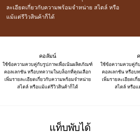
ละเอียดเกี่ยวกับความพร้อมจำหน่าย สไตล์ หรือ
แม้แต่รีวิวสินค้าก็ได้
คอลัมน์
ค
ใช้ข้อความควบคู่กับรูปภาพเพื่อเน้นผลิตภัณฑ์
ใช้ข้อความควบคู่กั
คอลเลกชัน หรือบทความในบล็อกที่คุณเลือก
คอลเลกชัน หรือบท
เพิ่มรายละเอียดเกี่ยวกับความพร้อมจำหน่าย
เพิ่มรายละเอียดเก
สไตล์ หรือแม้แต่รีวิวสินค้าก็ได้
สไตล์ หรือแม้
แท็บพับได้