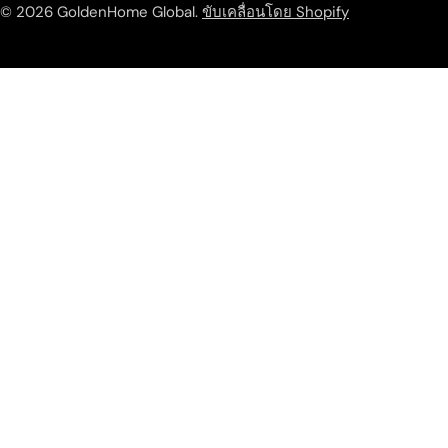
© 2026
GoldenHome Global
.
ขับเคลื่อนโดย Shopify