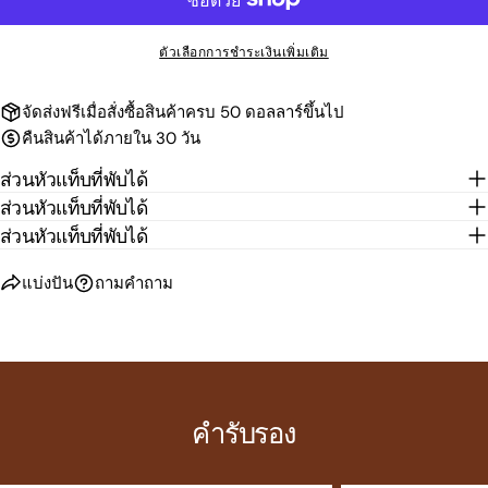
ตัวเลือกการชำระเงินเพิ่มเติม
จัดส่งฟรีเมื่อสั่งซื้อสินค้าครบ 50 ดอลลาร์ขึ้นไป
คืนสินค้าได้ภายใน 30 วัน
ส่วนหัวแท็บที่พับได้
ส่วนหัวแท็บที่พับได้
ส่วนหัวแท็บที่พับได้
แบ่งปัน
ถามคำถาม
คำรับรอง