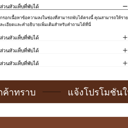
ส่วนหัวแท็บที่พับได้
กรอกเนื้อหาข้อความลงในช่องที่สามารถพับได้ตรงนี้ คุณสามารถให้ราย
ละเอียดและคำอธิบายเพิ่มเติมสำหรับคำถามได้ที่นี่
ส่วนหัวแท็บที่พับได้
ส่วนหัวแท็บที่พับได้
ส่วนหัวแท็บที่พับได้
้าทราบ
แจ้งโปรโมชั่นให้ล