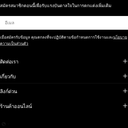
สมัครสมาชิกตอนนี้เพื่อรับแรงบันดาลใจในการตกแต่งเพิ่มเติม
อีเมล
เมื่อสมัครรับข้อมูล คุณตกลงที่จะปฏิบัติตามข้อกำหนดการใช้งานและ
นโยบาย
ความเป็นส่วนตัว
ติดต่อเรา
เกี่ยวกับ
ลิงก์ด่วน
ร้านค้าออนไลน์