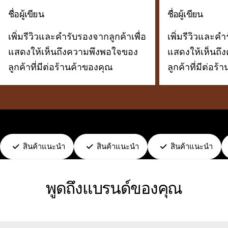
ชื่อผู้เขียน
ชื่อผู้เขียน
เพิ่มรีวิวและคำรับรองจากลูกค้าเพื่อ
เพิ่มรีวิวและคำ
แสดงให้เห็นถึงความพึงพอใจของ
แสดงให้เห็นถึ
ลูกค้าที่มีต่อร้านค้าของคุณ
ลูกค้าที่มีต่อร
สินค้าแนะนำ
สินค้าแนะนำ
สินค้าแนะนำ
พูดถึงแบรนด์ของคุณ