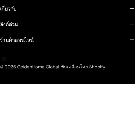
เกี่ยวกับ
ลิงก์ด่วน
ร้านค้าออนไลน์
© 2026
GoldenHome Global
.
ขับเคลื่อนโดย Shopify