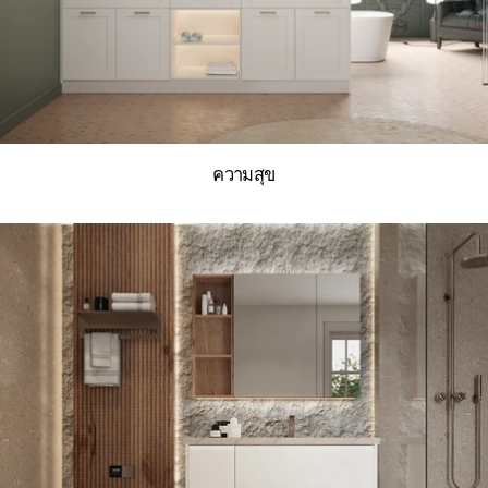
ความสุข