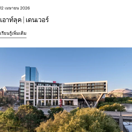
12 เมษายน 2026
เอาท์ลุค | เดนเวอร์
เรียนรู้เพิ่มเติม