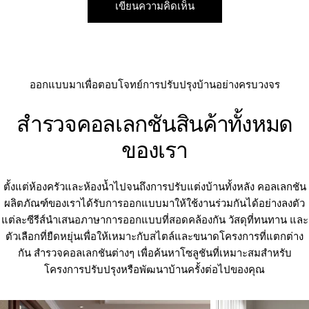
ออกแบบมาเพื่อตอบโจทย์การปรับปรุงบ้านอย่างครบวงจร
สำรวจคอลเลกชันสินค้าทั้งหมด
ของเรา
ตั้งแต่ห้องครัวและห้องน้ำไปจนถึงการปรับแต่งบ้านทั้งหลัง คอลเลกชัน
ผลิตภัณฑ์ของเราได้รับการออกแบบมาให้ใช้งานร่วมกันได้อย่างลงตัว
แต่ละซีรีส์นำเสนอภาษาการออกแบบที่สอดคล้องกัน วัสดุที่ทนทาน และ
ตัวเลือกที่ยืดหยุ่นเพื่อให้เหมาะกับสไตล์และขนาดโครงการที่แตกต่าง
กัน สำรวจคอลเลกชันต่างๆ เพื่อค้นหาโซลูชันที่เหมาะสมสำหรับ
โครงการปรับปรุงหรือพัฒนาบ้านครั้งต่อไปของคุณ