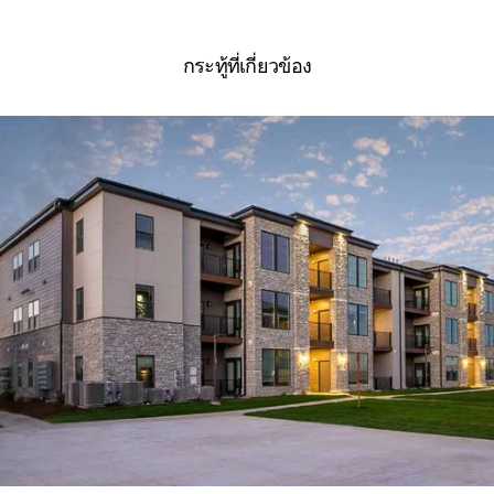
กระทู้ที่เกี่ยวข้อง