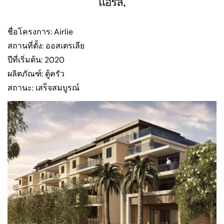
แอร์ลี่,
ชื่อโครงการ: Airlie
สถานที่ตั้ง: ออสเตรเลีย
ปีที่เริ่มต้น: 2020
ผลิตภัณฑ์: ตู้ครัว
สถานะ: เสร็จสมบูรณ์