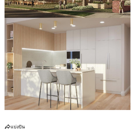
แบ่งปัน