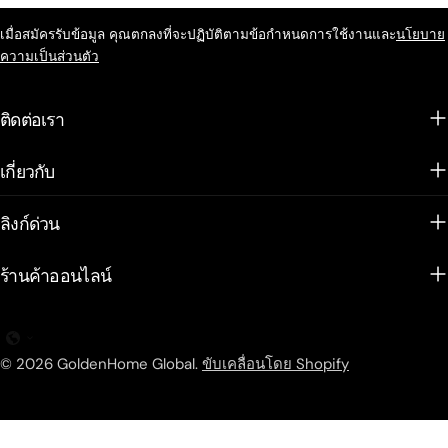
เมื่อสมัครรับข้อมูล คุณตกลงที่จะปฏิบัติตามข้อกำหนดการใช้งานและ
นโยบาย
ความเป็นส่วนตัว
ติดต่อเรา
เกี่ยวกับ
ลิงก์ด่วน
ร้านค้าออนไลน์
© 2026
GoldenHome Global
.
ขับเคลื่อนโดย Shopify