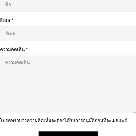
อีเมล
*
ความคิดเห็น
*
โปรดทราบว่าความคิดเห็นจะต้องได้รับการอนุมัติก่อนที่จะเผยแพร่