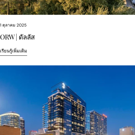
1 ตุลาคม 2025
ORW | ดัลลัส
เรียนรู้เพิ่มเติม
แบ่งปันบทความนี้
สำเนา