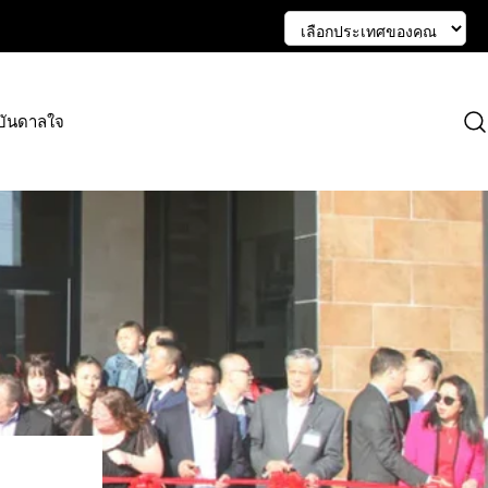
บันดาลใจ