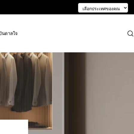
บันดาลใจ