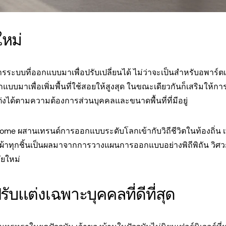
ใหม่
ือการระบบที่ออกแบบมาเพื่อปรับเปลี่ยนได้ ไม่ว่าจะเป็นสำหรับอพาร์ต
ออกแบบมาเพื่อเพิ่มพื้นที่ใช้สอยให้สูงสุด ในขณะเดียวกันก็เสริมให้ก
ได้ตามความต้องการส่วนบุคคลและขนาดพื้นที่ที่มีอยู่
me ผสานเทรนด์การออกแบบระดับโลกเข้ากับวิถีชีวิตในท้องถิ่น เพ
ื้อผ้าทุกชิ้นเป็นผลมาจากการวางแผนการออกแบบอย่างพิถีพิถัน วิศว
ัยใหม่
รปรับแต่งเฉพาะบุคคลที่ดีที่สุด