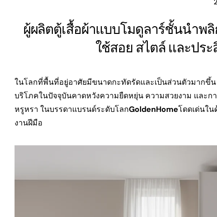
ผู้ผลิตตู้เสื้อผ้าแบบโมดูลาร์ชั้นนำพ
ใช้สอย สไตล์ และประส
ในโลกที่พื้นที่อยู่อาศัยมีขนาดกะทัดรัดและเป็นส่วนตัวมาก
บริโภคในปัจจุบันคาดหวังความยืดหยุ่น ความสวยงาม และการใช
หรูหรา ในบรรดาแบรนด์ระดับโลก
GoldenHome
โดดเด่นในด
งานฝีมือ