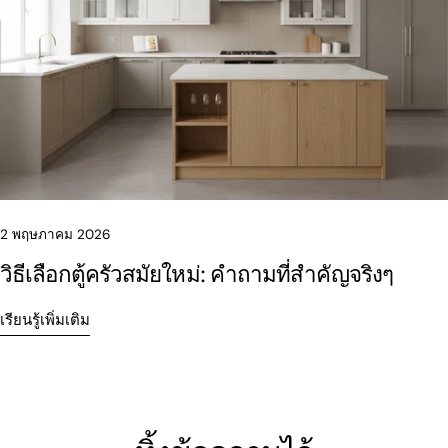
2 พฤษภาคม 2026
วิธีเลือกตู้ครัวสมัยใหม่: คำถามที่สำคัญจริงๆ
เรียนรู้เพิ่มเติม