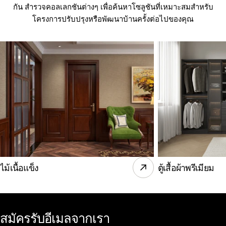
กัน สำรวจคอลเลกชันต่างๆ เพื่อค้นหาโซลูชันที่เหมาะสมสำหรับ
โครงการปรับปรุงหรือพัฒนาบ้านครั้งต่อไปของคุณ
ไม้เนื้อแข็ง
ตู้เสื้อผ้าพรีเมียม
สมัครรับอีเมลจากเรา