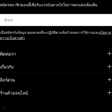
สมัครสมาชิกตอนนี้เพื่อรับแรงบันดาลใจในการตกแต่งเพิ่มเติม
อีเมล
เมื่อสมัครรับข้อมูล คุณตกลงที่จะปฏิบัติตามข้อกำหนดการใช้งานและ
นโยบาย
ความเป็นส่วนตัว
ติดต่อเรา
เกี่ยวกับ
ลิงก์ด่วน
ร้านค้าออนไลน์