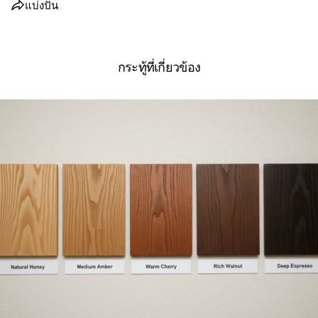
แบ่งปัน
กระทู้ที่เกี่ยวข้อง