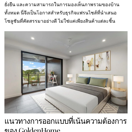
ยั่งยืน และความสามารถในการมองเห็นภาพรวมของบ้าน
ทั้งหมด นี่จึงเป็นโอกาสสำหรับธุรกิจแฟรนไชส์ที่นำเสนอ
โซลูชันที่คัดสรรมาอย่างดี ไม่ใช่แค่เพียงสินค้าแต่ละชิ้น
แนวทางการออกแบบที่เน้นความต้องการ
ของ GoldenHome