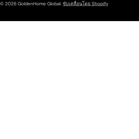
© 2026
GoldenHome Global
.
ขับเคลื่อนโดย Shopify