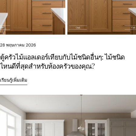
28 พฤษภาคม 2026
ตู้ครัวไม้แอลเดอร์เทียบกับไม้ชนิดอื่นๆ: ไม้ชนิด
ไหนดีที่สุดสำหรับห้องครัวของคุณ?
เรียนรู้เพิ่มเติม