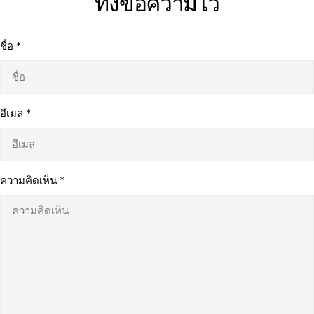
ทิ้งข้อความไว้
ชื่อ
*
อีเมล
*
ความคิดเห็น
*