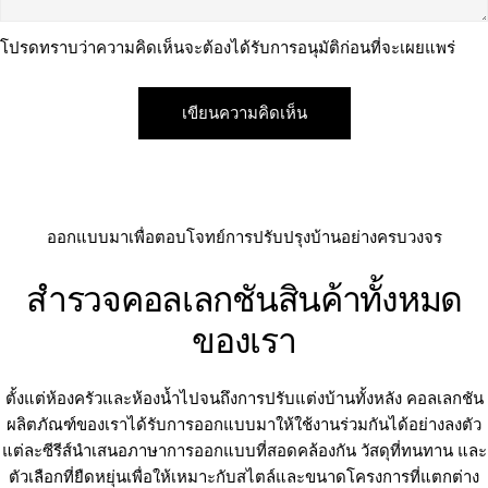
โปรดทราบว่าความคิดเห็นจะต้องได้รับการอนุมัติก่อนที่จะเผยแพร่
ออกแบบมาเพื่อตอบโจทย์การปรับปรุงบ้านอย่างครบวงจร
สำรวจคอลเลกชันสินค้าทั้งหมด
ของเรา
ตั้งแต่ห้องครัวและห้องน้ำไปจนถึงการปรับแต่งบ้านทั้งหลัง คอลเลกชัน
ผลิตภัณฑ์ของเราได้รับการออกแบบมาให้ใช้งานร่วมกันได้อย่างลงตัว
แต่ละซีรีส์นำเสนอภาษาการออกแบบที่สอดคล้องกัน วัสดุที่ทนทาน และ
ตัวเลือกที่ยืดหยุ่นเพื่อให้เหมาะกับสไตล์และขนาดโครงการที่แตกต่าง