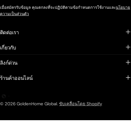
เมื่อสมัครรับข้อมูล คุณตกลงที่จะปฏิบัติตามข้อกำหนดการใช้งานและ
นโยบาย
ความเป็นส่วนตัว
ติดต่อเรา
เกี่ยวกับ
ลิงก์ด่วน
ร้านค้าออนไลน์
© 2026
GoldenHome Global
.
ขับเคลื่อนโดย Shopify