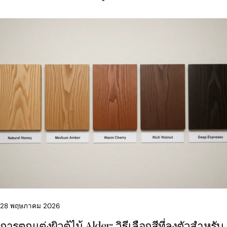
Facebook
X
Pinterest
28 พฤษภาคม 2026
การตกแต่งผิวตู้ไม้ Alder: วิธีเลือกสีที่ลงตัวสำหรับ