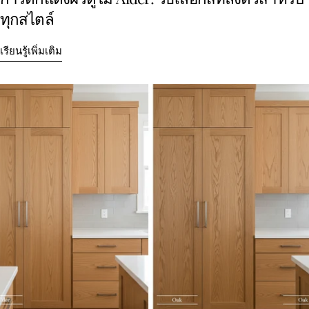
ทุกสไตล์
เรียนรู้เพิ่มเติม