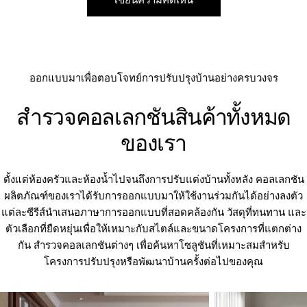
ออกแบบมาเพื่อตอบโจทย์การปรับปรุงบ้านอย่างครบวงจร
สำรวจคอลเลกชันสินค้าทั้งหมด
ของเรา
ตั้งแต่ห้องครัวและห้องน้ำไปจนถึงการปรับแต่งบ้านทั้งหลัง คอลเลกชัน
ผลิตภัณฑ์ของเราได้รับการออกแบบมาให้ใช้งานร่วมกันได้อย่างลงตัว
แต่ละซีรีส์นำเสนอภาษาการออกแบบที่สอดคล้องกัน วัสดุที่ทนทาน และ
ตัวเลือกที่ยืดหยุ่นเพื่อให้เหมาะกับสไตล์และขนาดโครงการที่แตกต่าง
กัน สำรวจคอลเลกชันต่างๆ เพื่อค้นหาโซลูชันที่เหมาะสมสำหรับ
โครงการปรับปรุงหรือพัฒนาบ้านครั้งต่อไปของคุณ