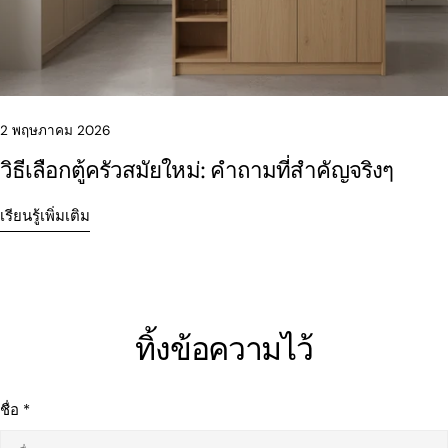
2 พฤษภาคม 2026
วิธีเลือกตู้ครัวสมัยใหม่: คำถามที่สำคัญจริงๆ
เรียนรู้เพิ่มเติม
ทิ้งข้อความไว้
ชื่อ
*