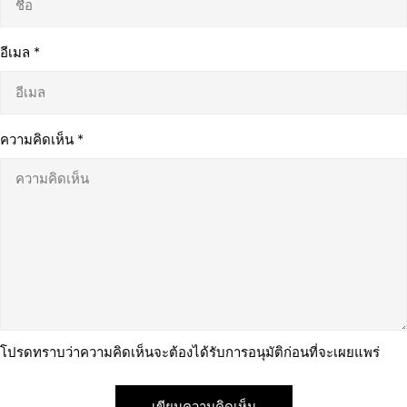
อีเมล
*
ความคิดเห็น
*
โปรดทราบว่าความคิดเห็นจะต้องได้รับการอนุมัติก่อนที่จะเผยแพร่