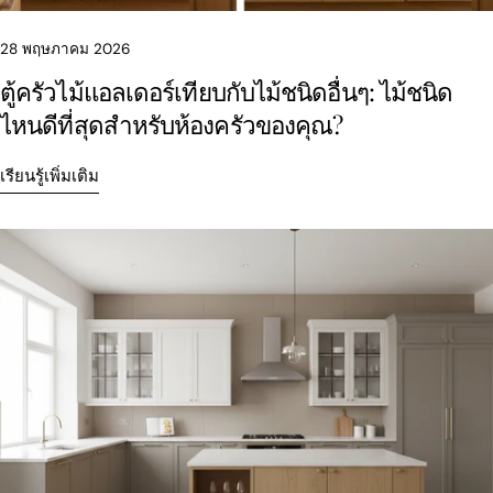
28 พฤษภาคม 2026
ตู้ครัวไม้แอลเดอร์เทียบกับไม้ชนิดอื่นๆ: ไม้ชนิด
ไหนดีที่สุดสำหรับห้องครัวของคุณ?
เรียนรู้เพิ่มเติม