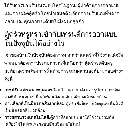
ได้รับการยอมรับในระดับโลกในฐานะผู้นำด้านการออกแบบ
และการผลิตตู้ครัว โดยนำเสนอตัวเลือกการปรับแต่งที่หลาก
หลายและคุณภาพระดับพรีเมียมแก่ลูกค้า
ตู้ครัวหรูหราเข้ากับเทรนด์การออกแบบ
ในปัจจุบันได้อย่างไร
เจ้าของบ้านในปัจจุบันต้องการมากกว่าแค่ครัวที่ใช้งานได้จริง
พวกเขาต้องการประสบการณ์ที่เหนือกว่า ตู้ครัวระดับหรู
สะท้อนความต้องการนั้นด้วยการผสมผสานองค์ประกอบต่างๆ
ดังนี้:
การปรับแต่งเฉพาะบุคคล:
เลือกสี วัสดุตกแต่ง และรูปแบบการจัด
วางที่กำหนดเอง เพื่อสะท้อนถึงเอกลักษณ์ของเจ้าของบ้าน
ทางเลือกที่เป็นมิตรต่อสิ่งแวดล้อม:
ตู้ครัวที่ผลิตจากวัสดุและพื้นผิวที่
เป็นมิตรต่อสิ่งแวดล้อม
การผสานรวมเทคโนโลยี:
ตู้ครัวที่ออกแบบมาให้ใช้งานร่วมกับ
เครื่องใช้ไฟฟ้าและระบบอัจฉริยะสมัยใหม่