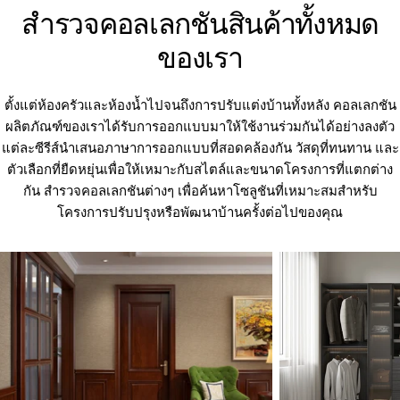
สำรวจคอลเลกชันสินค้าทั้งหมด
ของเรา
ตั้งแต่ห้องครัวและห้องน้ำไปจนถึงการปรับแต่งบ้านทั้งหลัง คอลเลกชัน
ผลิตภัณฑ์ของเราได้รับการออกแบบมาให้ใช้งานร่วมกันได้อย่างลงตัว
แต่ละซีรีส์นำเสนอภาษาการออกแบบที่สอดคล้องกัน วัสดุที่ทนทาน และ
ตัวเลือกที่ยืดหยุ่นเพื่อให้เหมาะกับสไตล์และขนาดโครงการที่แตกต่าง
กัน สำรวจคอลเลกชันต่างๆ เพื่อค้นหาโซลูชันที่เหมาะสมสำหรับ
โครงการปรับปรุงหรือพัฒนาบ้านครั้งต่อไปของคุณ