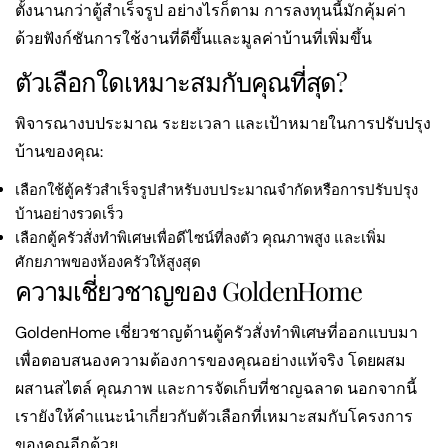
ตั้งนานกว่าตู้สำเร็จรูป อย่างไรก็ตาม การลงทุนนี้มักคุ้มค่า
ด้วยฟังก์ชันการใช้งานที่ดีขึ้นและมูลค่าบ้านที่เพิ่มขึ้น
ตัวเลือกใดเหมาะสมกับคุณที่สุด?
พิจารณางบประมาณ ระยะเวลา และเป้าหมายในการปรับปรุง
บ้านของคุณ:
เลือกใช้ตู้ครัวสำเร็จรูปสำหรับงบประมาณจำกัดหรือการปรับปรุง
บ้านอย่างรวดเร็ว
เลือกตู้ครัวสั่งทำพิเศษเพื่อดีไซน์ที่ลงตัว คุณภาพสูง และเพิ่ม
ศักยภาพของห้องครัวให้สูงสุด
ความเชี่ยวชาญของ GoldenHome
GoldenHome เชี่ยวชาญด้านตู้ครัวสั่งทำพิเศษที่ออกแบบมา
เพื่อตอบสนองความต้องการของคุณอย่างแท้จริง โดยผสม
ผสานสไตล์ คุณภาพ และการจัดเก็บที่ชาญฉลาด นอกจากนี้
เรายังให้คำแนะนำเกี่ยวกับตัวเลือกที่เหมาะสมกับโครงการ
ของคุณอีกด้วย