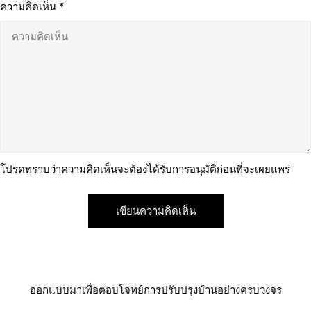
ความคิดเห็น
*
โปรดทราบว่าความคิดเห็นจะต้องได้รับการอนุมัติก่อนที่จะเผยแพร่
ออกแบบมาเพื่อตอบโจทย์การปรับปรุงบ้านอย่างครบวงจร