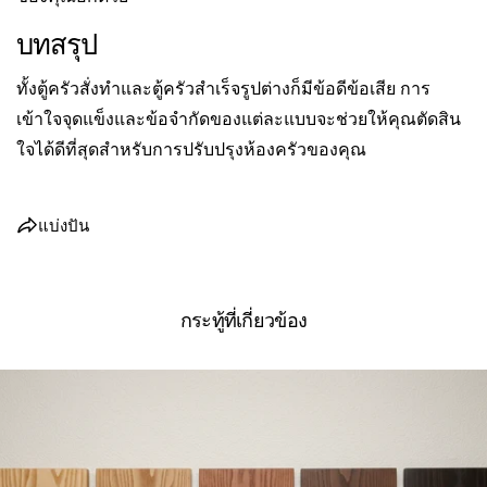
บทสรุป
ทั้งตู้ครัวสั่งทำและตู้ครัวสำเร็จรูปต่างก็มีข้อดีข้อเสีย การ
เข้าใจจุดแข็งและข้อจำกัดของแต่ละแบบจะช่วยให้คุณตัดสิน
ใจได้ดีที่สุดสำหรับการปรับปรุงห้องครัวของคุณ
แบ่งปัน
กระทู้ที่เกี่ยวข้อง