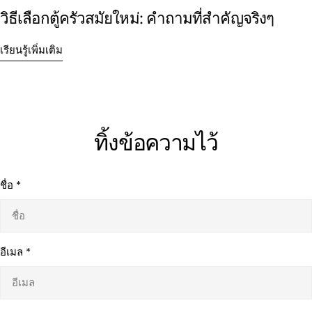
วิธีเลือกตู้ครัวสมัยใหม่: คำถามที่สำคัญจริงๆ
เรียนรู้เพิ่มเติม
ทิ้งข้อความไว้
ชื่อ
*
อีเมล
*