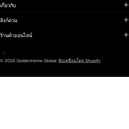
เกี่ยวกับ
ลิงก์ด่วน
ร้านค้าออนไลน์
© 2026
GoldenHome Global
.
ขับเคลื่อนโดย Shopify