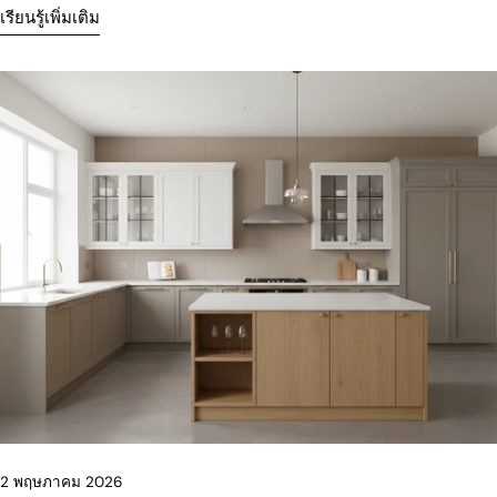
เรียนรู้เพิ่มเติม
2 พฤษภาคม 2026