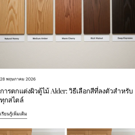
28 พฤษภาคม 2026
การตกแต่งผิวตู้ไม้ Alder: วิธีเลือกสีที่ลงตัวสำหรับ
ทุกสไตล์
เรียนรู้เพิ่มเติม