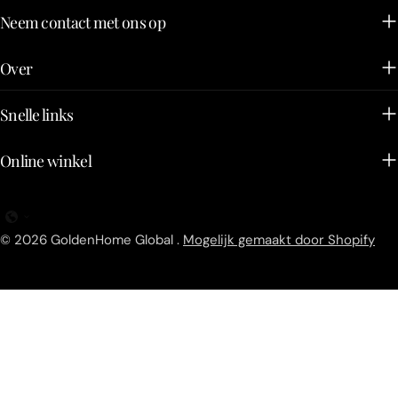
Neem contact met ons op
Over
Snelle links
Online winkel
© 2026
GoldenHome Global
.
Mogelijk gemaakt door Shopify