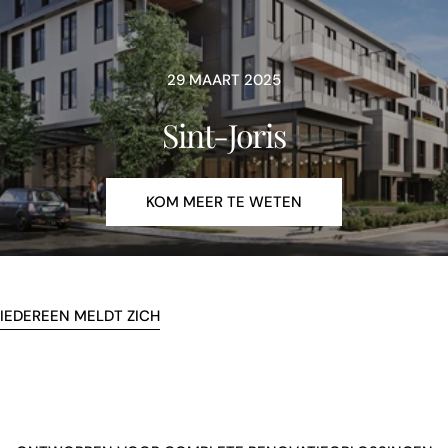
29 MAART 2025
Sint-Joris
KOM MEER TE WETEN
IEDEREEN MELDT ZICH