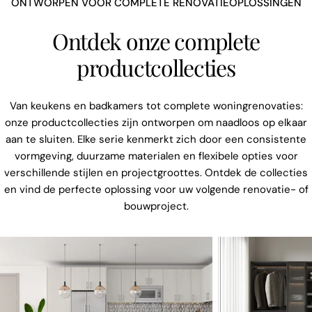
ONTWORPEN VOOR COMPLETE RENOVATIEOPLOSSINGEN
Ontdek onze complete
productcollecties
Van keukens en badkamers tot complete woningrenovaties:
onze productcollecties zijn ontworpen om naadloos op elkaar
aan te sluiten. Elke serie kenmerkt zich door een consistente
vormgeving, duurzame materialen en flexibele opties voor
verschillende stijlen en projectgroottes. Ontdek de collecties
en vind de perfecte oplossing voor uw volgende renovatie- of
bouwproject.