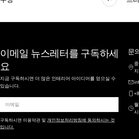
이메일 뉴스레터를 구독하세
문
요
중
지
지금 구독하시면 더 많은 인테리어 아이디어를 얻으실 수
i
있습니다.
+
이
월
메
시
일
구독하시면 이용약관 및
개인정보처리방침에 동의하시는 것
입니다.