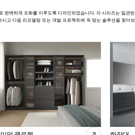
로 완벽하게 조화를 이루도록 디자인되었습니다. 각 시리즈는 일관된 
보시고 다음 리모델링 또는 개발 프로젝트에 꼭 맞는 솔루션을 찾아보
미엄 클로젯
화장대