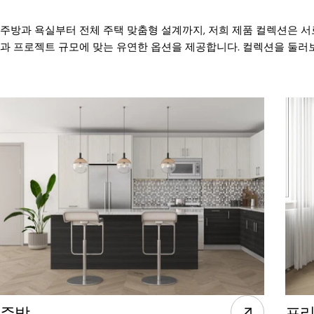
주방과 욕실부터 전체 주택 맞춤형 설계까지, 저희 제품 컬렉션은 서
과 프로젝트 규모에 맞는 유연한 옵션을 제공합니다. 컬렉션을 둘러
주방
프리