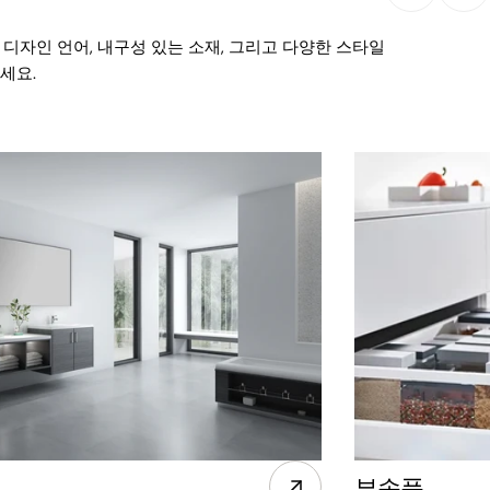
디자인 언어, 내구성 있는 소재, 그리고 다양한 스타일
세요.
부속품