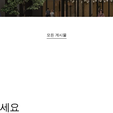
모든 게시물
보세요