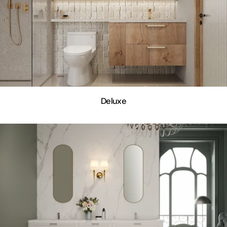
Deluxe