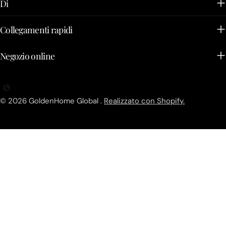
Di
Collegamenti rapidi
Negozio online
© 2026
GoldenHome Global
.
Realizzato con Shopify.