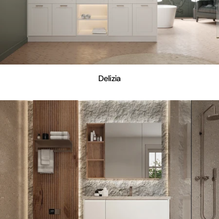
Delizia