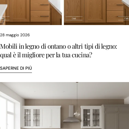
28 maggio 2026
Mobili in legno di ontano o altri tipi di legno:
qual è il migliore per la tua cucina?
SAPERNE DI PIÙ