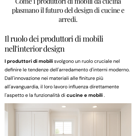
Come i produttori di mobili da cucina
plasmano il futuro del design di cucine e
arredi.
Il ruolo dei produttori di mobili
nell'interior design
I produttori di mobili
svolgono un ruolo cruciale nel
definire le tendenze dell'arredamento d'interni moderno.
Dall'innovazione nei materiali alle finiture più
all'avanguardia, il loro lavoro influenza direttamente
l'aspetto e la funzionalità di
cucine e mobili
.