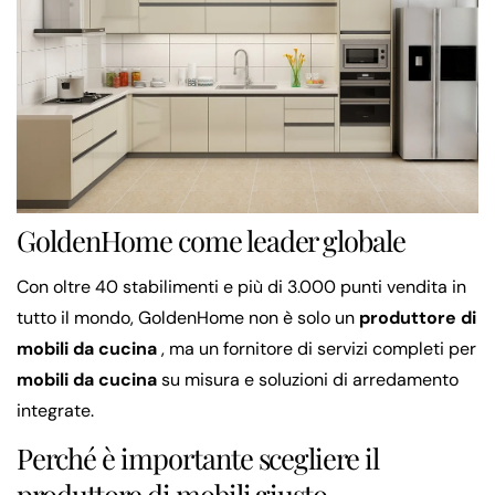
GoldenHome come leader globale
Con oltre 40 stabilimenti e più di 3.000 punti vendita in
tutto il mondo, GoldenHome non è solo un
produttore di
mobili da cucina
, ma un fornitore di servizi completi per
mobili da cucina
su misura e soluzioni di arredamento
integrate.
Perché è importante scegliere il
produttore di mobili giusto