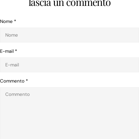
lascia un commento
Nome
*
E-mail
*
Commento
*