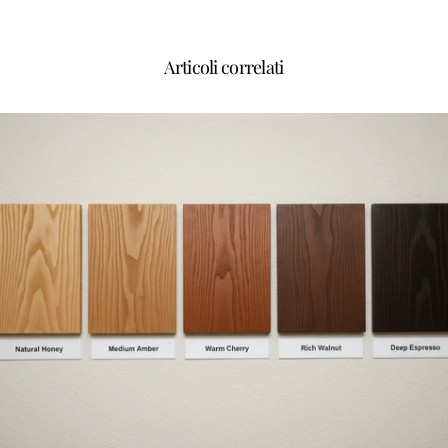
Articoli correlati