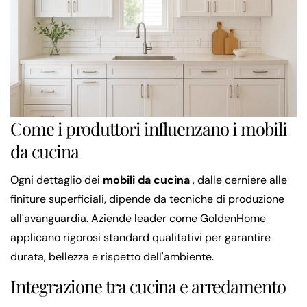
Come i produttori influenzano i mobili
da cucina
Ogni dettaglio dei
mobili da cucina
, dalle cerniere alle
finiture superficiali, dipende da tecniche di produzione
all'avanguardia. Aziende leader come GoldenHome
applicano rigorosi standard qualitativi per garantire
durata, bellezza e rispetto dell'ambiente.
Integrazione tra cucina e arredamento