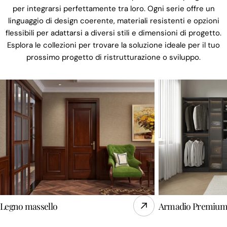
per integrarsi perfettamente tra loro. Ogni serie offre un
linguaggio di design coerente, materiali resistenti e opzioni
flessibili per adattarsi a diversi stili e dimensioni di progetto.
Esplora le collezioni per trovare la soluzione ideale per il tuo
prossimo progetto di ristrutturazione o sviluppo.
Legno massello
Armadio Premiu