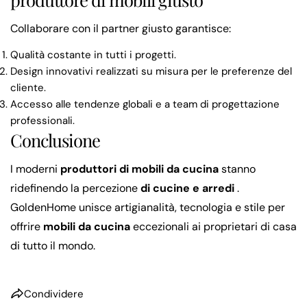
Collaborare con il partner giusto garantisce:
Qualità costante in tutti i progetti.
Design innovativi realizzati su misura per le preferenze del
cliente.
Accesso alle tendenze globali e a team di progettazione
professionali.
Conclusione
I moderni
produttori di mobili da cucina
stanno
ridefinendo la percezione
di cucine e arredi
.
GoldenHome unisce artigianalità, tecnologia e stile per
offrire
mobili da cucina
eccezionali ai proprietari di casa
di tutto il mondo.
Condividere