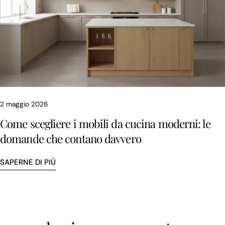
2 maggio 2026
Come scegliere i mobili da cucina moderni: le
domande che contano davvero
SAPERNE DI PIÙ