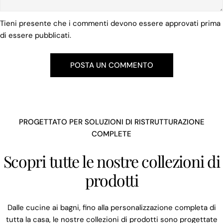
Tieni presente che i commenti devono essere approvati prima
di essere pubblicati.
PROGETTATO PER SOLUZIONI DI RISTRUTTURAZIONE
COMPLETE
Scopri tutte le nostre collezioni di
prodotti
Dalle cucine ai bagni, fino alla personalizzazione completa di
tutta la casa, le nostre collezioni di prodotti sono progettate