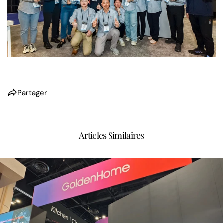
Partager
Articles Similaires