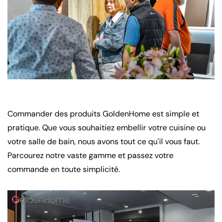
Commander des produits GoldenHome est simple et
pratique. Que vous souhaitiez embellir votre cuisine ou
votre salle de bain, nous avons tout ce qu'il vous faut.
Parcourez notre vaste gamme et passez votre
commande en toute simplicité.