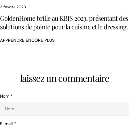
3 février 2023
GoldenHome brille au KBIS 2023, présentant des
solutions de pointe pour la cuisine et le dressing.
APPRENDRE ENCORE PLUS
laissez un commentaire
Nom
*
E-mail
*