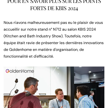
POUR EN SAVOIR PLUS SUR LES POINTS
FORTS DE KBIS 2024
Nous n'avons malheureusement pas eu le plaisir de vous
accueillir sur notre stand n° N712 au salon KBIS 2024
(Kitchen and Bath Industry Show). Toutefois, notre
équipe était ravie de présenter les dernières innovations
de Goldenhome en matière d'organisation, de
fonctionnalité et d'efficacité.