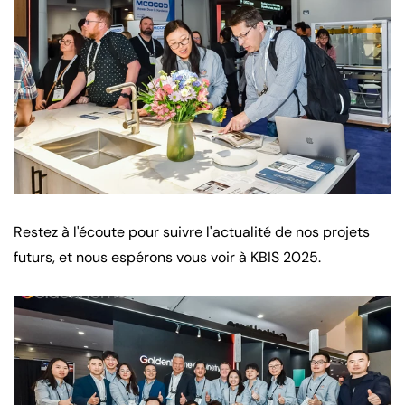
Restez à l'écoute pour suivre l'actualité de nos projets
futurs, et nous espérons vous voir à KBIS 2025.