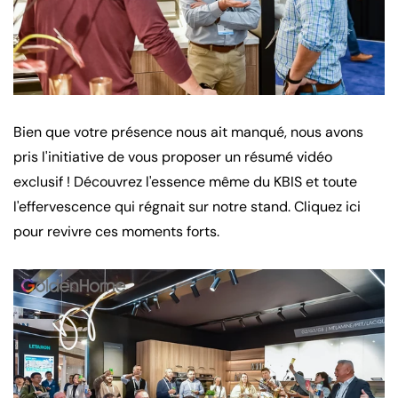
Bien que votre présence nous ait manqué, nous avons
pris l'initiative de vous proposer un résumé vidéo
exclusif ! Découvrez l'essence même du KBIS et toute
l'effervescence qui régnait sur notre stand. Cliquez ici
pour revivre ces moments forts.