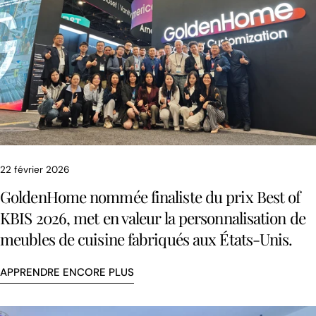
22 février 2026
GoldenHome nommée finaliste du prix Best of
KBIS 2026, met en valeur la personnalisation de
meubles de cuisine fabriqués aux États-Unis.
APPRENDRE ENCORE PLUS