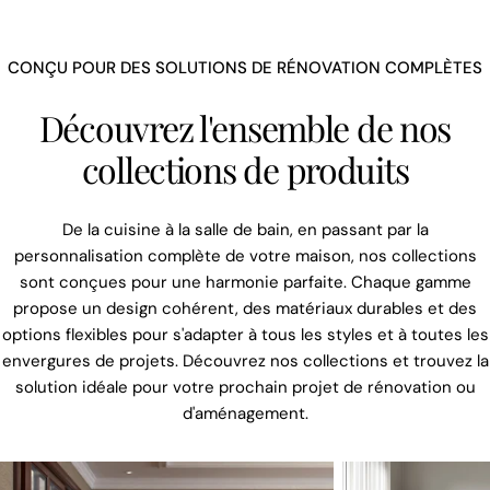
CONÇU POUR DES SOLUTIONS DE RÉNOVATION COMPLÈTES
Découvrez l'ensemble de nos
collections de produits
De la cuisine à la salle de bain, en passant par la
personnalisation complète de votre maison, nos collections
sont conçues pour une harmonie parfaite. Chaque gamme
propose un design cohérent, des matériaux durables et des
options flexibles pour s'adapter à tous les styles et à toutes les
envergures de projets. Découvrez nos collections et trouvez la
solution idéale pour votre prochain projet de rénovation ou
d'aménagement.