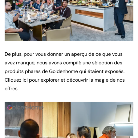
De plus, pour vous donner un aperçu de ce que vous
avez manqué, nous avons compilé une sélection des
produits phares de Goldenhome qui étaient exposés.
Cliquez ici pour explorer et découvrir la magie de nos
offres.