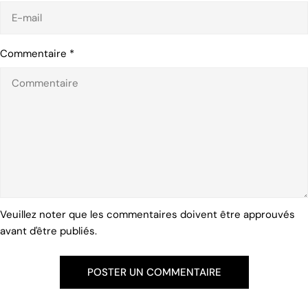
Commentaire
*
Veuillez noter que les commentaires doivent être approuvés
avant d'être publiés.