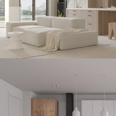
Öffnen Sie das Medium 0 im Modalmodus