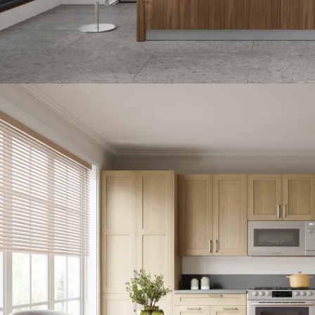
Öffnen Sie das Medium 5 im Modalmodus