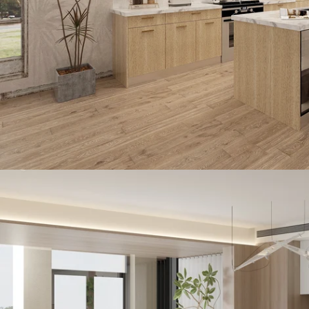
Öffnen Sie das Medium 1 im Modalmodus