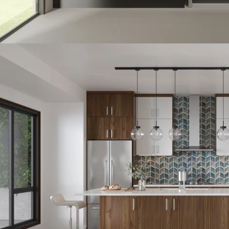
Öffnen Sie das Medium 4 im Modalmodus