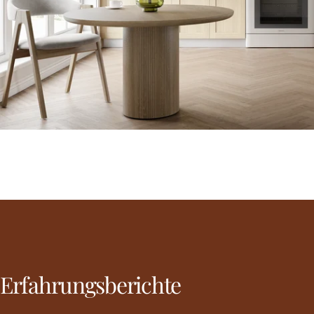
Erfahrungsberichte